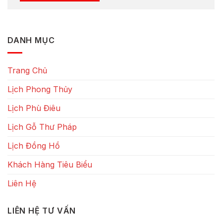
DANH MỤC
Trang Chủ
Lịch Phong Thủy
Lịch Phù Điêu
Lịch Gỗ Thư Pháp
Lịch Đồng Hồ
Khách Hàng Tiêu Biểu
Liên Hệ
LIÊN HỆ TƯ VẤN