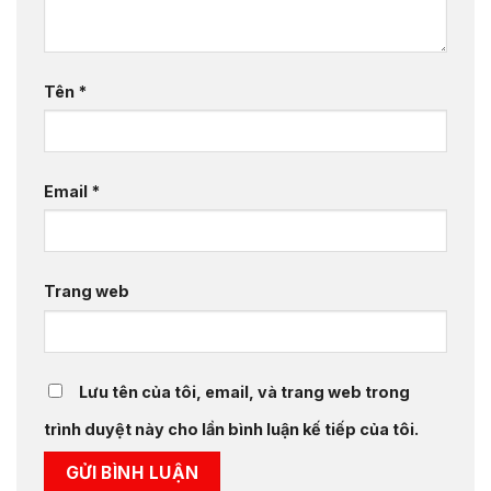
Tên
*
Email
*
Trang web
Lưu tên của tôi, email, và trang web trong
trình duyệt này cho lần bình luận kế tiếp của tôi.