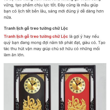
vững, tạo phẩm chịu lực tốt. Đây cũng là mẫu giúp
bạn có lịch tết bền lâu, sáng mới đúng ý dễ dàng hơn
nữa.
Tranh lịch gỗ treo tường chữ Lộc
Tranh lịch gỗ treo tường chữ Lộc
là gợi ý hay nếu
quý bạn đang mong đợi năm tới phát đạt, giàu có. Tạo
tác thu hút vận may giúp chủ sở hữu có những mối
làm ăn lớn.