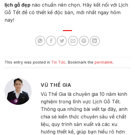
lịch gỗ đẹp
nào chuẩn nên chọn. Hãy kết nối với Lịch
Gỗ Tết để có thiết kế độc bản, mới nhất ngay hôm
nay!
This entry was posted in
Tin Tức
. Bookmark the
permalink
.
VŨ THẾ GIA
Vũ Thế Gia là chuyên gia 10 năm kinh
nghiệm trong lĩnh vực Lịch Gỗ Tết.
Thông qua những bài viết tại đây, anh
chia sẻ kiến thức chuyên sâu về chất
liệu, quy trình sản xuất và các xu
hướng thiết kế, giúp bạn hiểu rõ hơn