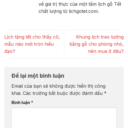
về giá trị thực của một tấm lịch gỗ Tết
chất lượng từ lichgotet.com.
Lịch tặng tết cho thầy cô,
Khung lịch treo tường
mẫu nào mới tròn hiếu
bằng gỗ cho phòng nhỏ,
đạo?
nên mua ở đâu?
Để lại một bình luận
Email của bạn sẽ không được hiển thị công
khai.
Các trường bắt buộc được đánh dấu
*
Bình luận
*