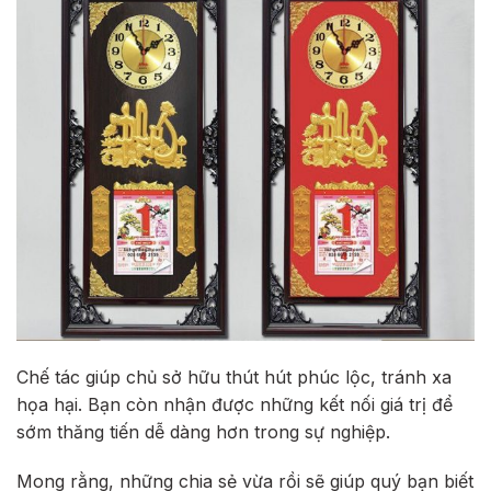
Chế tác giúp chủ sở hữu thút hút phúc lộc, tránh xa
họa hại. Bạn còn nhận được những kết nối giá trị để
sớm thăng tiến dễ dàng hơn trong sự nghiệp.
Mong rằng, những chia sẻ vừa rồi sẽ giúp quý bạn biết