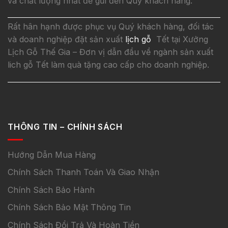
và chất lượng nhất để gửi đến Quý khách hàng.
Rất hân hạnh được phục vụ Quý khách hàng, đối tác
và doanh nghiệp đặt sản xuất
lịch gỗ
Tết tại Xưởng
Lịch Gỗ Thế Gia – Đơn vị dẫn đầu về ngành sản xuất
lich gỗ Tết làm quà tặng cao cấp cho doanh nghiệp.
THÔNG TIN – CHÍNH SÁCH
Hướng Dẫn Mua Hàng
Chính Sách Thanh Toán Và Giao Nhận
Chính Sách Bảo Hành
Chính Sách Bảo Mật Thông Tin
Chính Sách Đổi Trả Và Hoàn Tiền