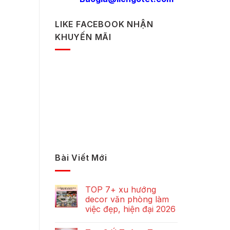
LIKE FACEBOOK NHẬN
KHUYẾN MÃI
Bài Viết Mới
TOP 7+ xu hướng
decor văn phòng làm
việc đẹp, hiện đại 2026