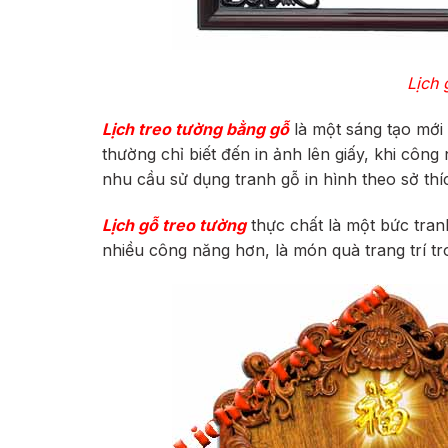
Lịch 
Lịch treo tường bằng gỗ
là một sáng tạo mới 
thường chỉ biết đến in ảnh lên giấy, khi côn
nhu cầu sử dụng tranh gỗ in hình theo sở thí
Lịch gỗ treo tường
thực chất là một bức tran
nhiều công năng hơn, là món quà trang trí tr