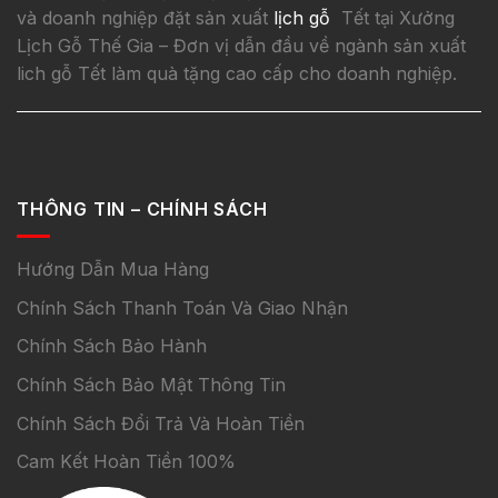
và doanh nghiệp đặt sản xuất
lịch gỗ
Tết tại Xưởng
Lịch Gỗ Thế Gia – Đơn vị dẫn đầu về ngành sản xuất
lich gỗ Tết làm quà tặng cao cấp cho doanh nghiệp.
THÔNG TIN – CHÍNH SÁCH
Hướng Dẫn Mua Hàng
Chính Sách Thanh Toán Và Giao Nhận
Chính Sách Bảo Hành
Chính Sách Bảo Mật Thông Tin
Chính Sách Đổi Trả Và Hoàn Tiền
Cam Kết Hoàn Tiền 100%