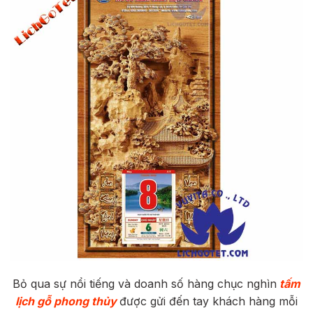
Bỏ qua sự nổi tiếng và doanh số hàng chục nghìn
tấm
lịch gỗ phong thủy
được gửi đến tay khách hàng mỗi