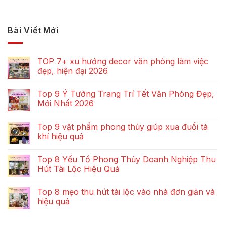
Bài Viết Mới
TOP 7+ xu hướng decor văn phòng làm việc
đẹp, hiện đại 2026
Top 9 Ý Tưởng Trang Trí Tết Văn Phòng Đẹp,
Mới Nhất 2026
Top 9 vật phẩm phong thủy giúp xua đuổi tà
khí hiệu quả
Top 8 Yếu Tố Phong Thủy Doanh Nghiệp Thu
Hút Tài Lộc Hiệu Quả
Top 8 mẹo thu hút tài lộc vào nhà đơn giản và
hiệu quả