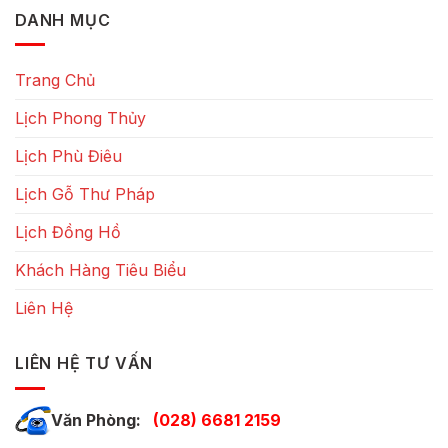
DANH MỤC
Trang Chủ
Lịch Phong Thủy
Lịch Phù Điêu
Lịch Gỗ Thư Pháp
Lịch Đồng Hồ
Khách Hàng Tiêu Biểu
Liên Hệ
LIÊN HỆ TƯ VẤN
Văn Phòng:
(028) 6681 2159