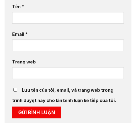
Tên
*
Email
*
Trang web
Lưu tên của tôi, email, và trang web trong
trình duyệt này cho lần bình luận kế tiếp của tôi.