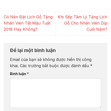
Có Nên Đặt Lịch Gỗ Tặng
Khi Sếp Tâm Lý Tặng Lịch
Nhân Viên Tết Mậu Tuất
Gỗ Cho Nhân Viên Dịp
2018 Hay Không?
Cuối Năm?
Để lại một bình luận
Email của bạn sẽ không được hiển thị công
khai.
Các trường bắt buộc được đánh dấu
*
Bình luận
*