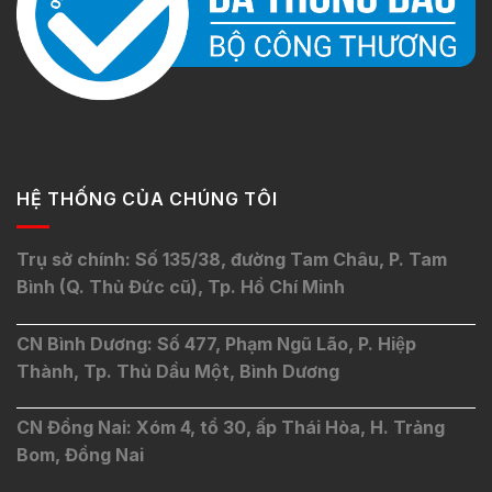
HỆ THỐNG CỦA CHÚNG TÔI
Trụ sở chính: Số 135/38, đường Tam Châu, P. Tam
Bình (Q. Thủ Đức cũ), Tp. Hồ Chí Minh
CN Bình Dương: Số 477, Phạm Ngũ Lão, P. Hiệp
Thành, Tp. Thủ Dầu Một, Bình Dương
CN Đồng Nai: Xóm 4, tổ 30, ấp Thái Hòa, H. Trảng
Bom, Đồng Nai