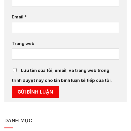
Email
*
Trang web
Lưu tên của tôi, email, và trang web trong
trình duyệt này cho lần bình luận kế tiếp của tôi.
DANH MỤC