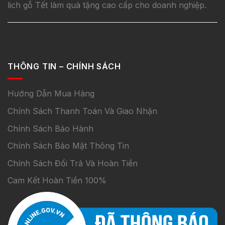
lich gỗ Tết làm quà tặng cao cấp cho doanh nghiệp.
THÔNG TIN – CHÍNH SÁCH
Hướng Dẫn Mua Hàng
Chính Sách Thanh Toán Và Giao Nhận
Chính Sách Bảo Hành
Chính Sách Bảo Mật Thông Tin
Chính Sách Đổi Trả Và Hoàn Tiền
Cam Kết Hoàn Tiền 100%