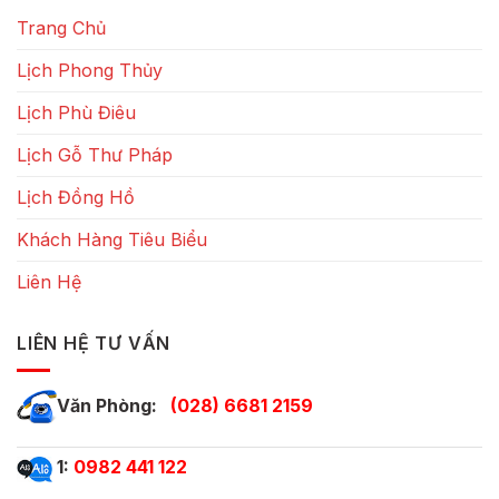
Trang Chủ
Lịch Phong Thủy
Lịch Phù Điêu
Lịch Gỗ Thư Pháp
Lịch Đồng Hồ
Khách Hàng Tiêu Biểu
Liên Hệ
LIÊN HỆ TƯ VẤN
Văn Phòng:
(028) 6681 2159
1:
0982 441 122