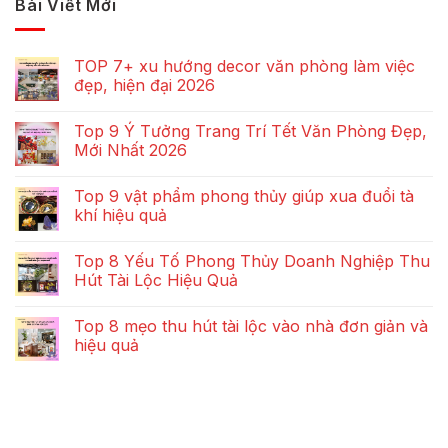
Bài Viết Mới
TOP 7+ xu hướng decor văn phòng làm việc
đẹp, hiện đại 2026
Top 9 Ý Tưởng Trang Trí Tết Văn Phòng Đẹp,
Mới Nhất 2026
Top 9 vật phẩm phong thủy giúp xua đuổi tà
khí hiệu quả
Top 8 Yếu Tố Phong Thủy Doanh Nghiệp Thu
Hút Tài Lộc Hiệu Quả
Top 8 mẹo thu hút tài lộc vào nhà đơn giản và
hiệu quả