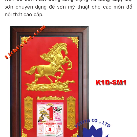
sơn chuyên dụng để sơn mỹ thuật cho các món đồ
nội thất cao cấp.