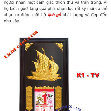
người nhận một cảm giác thích thú và trân trọng. Vì
họ biết người tặng quà phải chọn lọc rất kỹ mới có thể
chọn ra được một bộ
lịch gỗ
chất lượng và đẹp đến
như vậy.