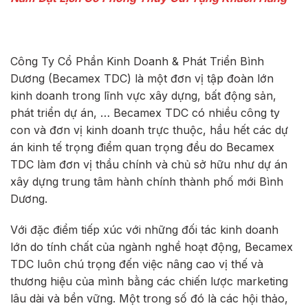
Công Ty Cổ Phần Kinh Doanh & Phát Triển Bình
Dương (Becamex TDC) là một đơn vị tập đoàn lớn
kinh doanh trong lĩnh vực xây dựng, bất động sản,
phát triển dự án, … Becamex TDC có nhiều công ty
con và đơn vị kinh doanh trực thuộc, hầu hết các dự
án kinh tế trọng điểm quan trọng đều do Becamex
TDC làm đơn vị thầu chính và chủ sở hữu như dự án
xây dựng trung tâm hành chính thành phố mới Bình
Dương.
Với đặc điểm tiếp xúc với những đối tác kinh doanh
lớn do tính chất của ngành nghề hoạt động, Becamex
TDC luôn chú trọng đến việc nâng cao vị thế và
thương hiệu của mình bằng các chiến lược marketing
lâu dài và bền vững. Một trong số đó là các hội thảo,