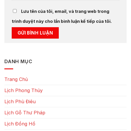
Lưu tên của tôi, email, và trang web trong
trình duyệt này cho lần bình luận kế tiếp của tôi.
DANH MỤC
Trang Chủ
Lịch Phong Thủy
Lịch Phù Điêu
Lịch Gỗ Thư Pháp
Lịch Đồng Hồ