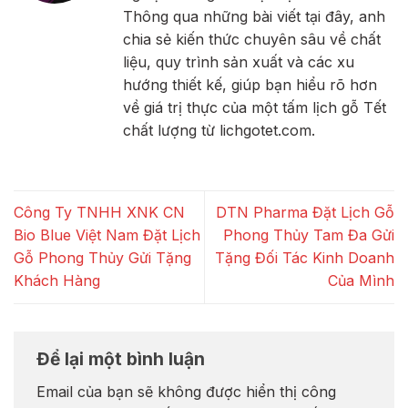
Thông qua những bài viết tại đây, anh
chia sẻ kiến thức chuyên sâu về chất
liệu, quy trình sản xuất và các xu
hướng thiết kế, giúp bạn hiểu rõ hơn
về giá trị thực của một tấm lịch gỗ Tết
chất lượng từ lichgotet.com.
Công Ty TNHH XNK CN
DTN Pharma Đặt Lịch Gỗ
Bio Blue Việt Nam Đặt Lịch
Phong Thủy Tam Đa Gửi
Gỗ Phong Thủy Gửi Tặng
Tặng Đối Tác Kinh Doanh
Khách Hàng
Của Mình
Để lại một bình luận
Email của bạn sẽ không được hiển thị công