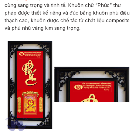
cùng sang trọng và tinh tế. Khuôn chữ “Phúc” thư
pháp được thiết kế riêng và đúc bằng khuôn phù điêu
thạch cao, khuôn được chế tác từ chất liệu composite
và phủ nhũ vàng kim sang trọng.