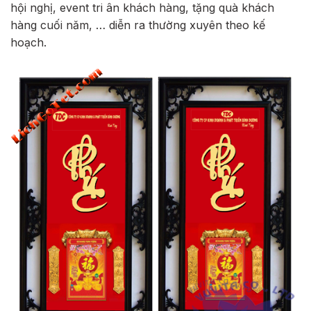
hội nghị, event tri ân khách hàng, tặng quà khách
hàng cuối năm, … diễn ra thường xuyên theo kế
hoạch.