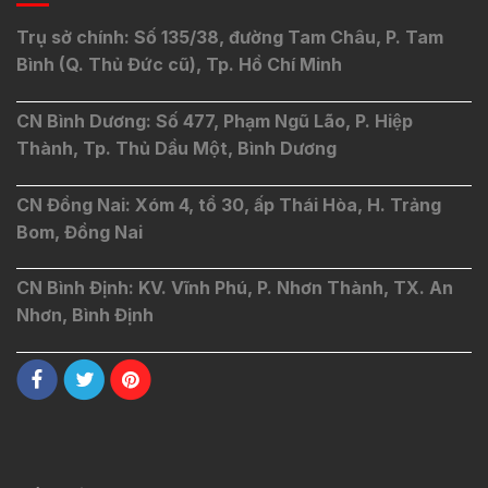
Trụ sở chính: Số 135/38, đường Tam Châu, P. Tam
Bình (Q. Thủ Đức cũ), Tp. Hồ Chí Minh
CN Bình Dương: Số 477, Phạm Ngũ Lão, P. Hiệp
Thành, Tp. Thủ Dầu Một, Bình Dương
CN Đồng Nai: Xóm 4, tổ 30, ấp Thái Hòa, H. Trảng
Bom, Đồng Nai
CN Bình Định: KV. Vĩnh Phú, P. Nhơn Thành, TX. An
Nhơn, Bình Định