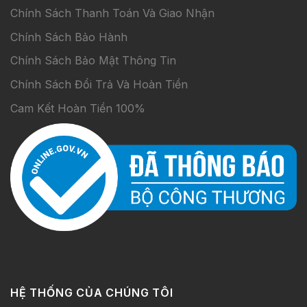
Chính Sách Thanh Toán Và Giao Nhận
Chính Sách Bảo Hành
Chính Sách Bảo Mật Thông Tin
Chính Sách Đổi Trả Và Hoàn Tiền
Cam Kết Hoàn Tiền 100%
HỆ THỐNG CỦA CHÚNG TÔI